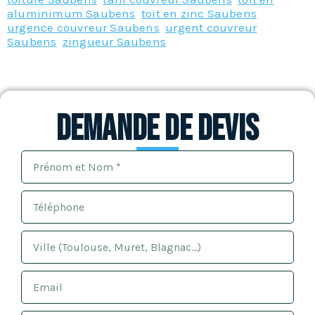
aluminimum Saubens
,
toit en zinc Saubens
,
urgence couvreur Saubens
,
urgent couvreur
Saubens
,
zingueur Saubens
Demande de devis