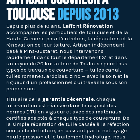
Toulouse
depuis 2013
Depuis plus de 10 ans,
Laffont Rénovation
accompagne les particuliers de Toulouse et de la
Haute-Garonne pour l’entretien, la réparation et la
rénovation de leur toiture. Artisan indépendant
basé à Pins-Justaret, nous intervenons
rapidement dans tout le département 31 et dans
un rayon de 20 km autour de Toulouse pour tous
types de travaux de couverture — tuiles canal,
tuiles romanes, ardoises, zinc — avec le soin et la
rigueur d’un professionnel qui travaille sous son
propre nom.
Titulaire de la
garantie décennale
, chaque
intervention est réalisée dans le respect des
normes DTU en vigueur et avec des matériaux
certifiés adaptés à chaque type de couverture. De
la simple réparation de tuile cassée à la réfection
complète de toiture, en passant par le nettoyage
haute pression et le traitement hydrofuge, nous