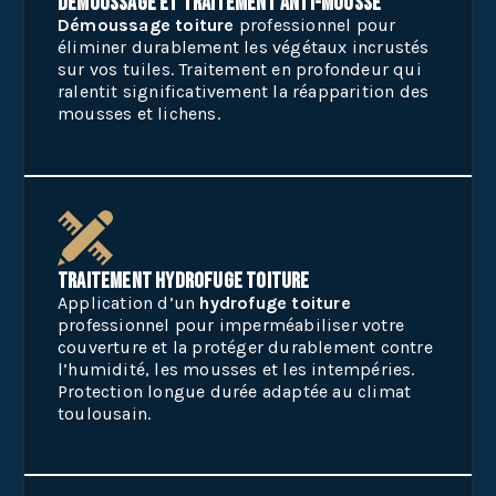
Démoussage et traitement anti-mousse
Démoussage toiture
professionnel pour
éliminer durablement les végétaux incrustés
sur vos tuiles. Traitement en profondeur qui
ralentit significativement la réapparition des
mousses et lichens.
Traitement hydrofuge toiture
Application d’un
hydrofuge toiture
professionnel pour imperméabiliser votre
couverture et la protéger durablement contre
l’humidité, les mousses et les intempéries.
Protection longue durée adaptée au climat
toulousain.