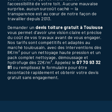
l’accessibilité de votre toit. Aucune mauvaise
surprise, aucun surcoût caché — la
transparence est au cœur de notre façon de
travailler depuis 2013.
Demander un
devis toiture gratuit à Toulouse
vous permet d’avoir une vision claire et précise
du coût de vos travaux avant de vous engager.
Nos tarifs sont compétitifs et adaptés au
marché toulousain, avec des interventions dès
8€/m² pour un nettoyage haute pression et un
pack complet nettoyage, démoussage et
hydrofuge dès 22€/m². Appelez le
07 70 93 32
81
ou remplissez le formulaire pour être
recontacté rapidement et obtenir votre devis
gratuit sans engagement.