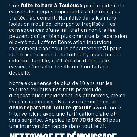
Une
fuite toiture à Toulouse
peut rapidement
causer des dégâts importants si elle n’est pas
traitée rapidement. Humidité dans les murs,
isolation mouillée, charpente fragilisée : les
conséquences d’une infiltration non traitée
peuvent coûter bien plus cher que la réparation
elle-même. Laffont Rénovation intervient
rapidement dans tout le département 31 pour
identifier l’origine de la fuite et y apporter une
solution durable, qu’il s’agisse d’une tuile
cassée, d’un solin décollé ou d’un faîtage
descellé.
Notre expérience de plus de 10 ans sur les
toitures toulousaines nous permet de
diagnostiquer rapidement les problèmes, même
les plus complexes. Nous vous remettons un
devis réparation toiture gratuit
avant toute
intervention, avec une tarification claire et
sans surprise. Appelez le
07 70 93 32 81
pour
une intervention rapide dans tout le 31.