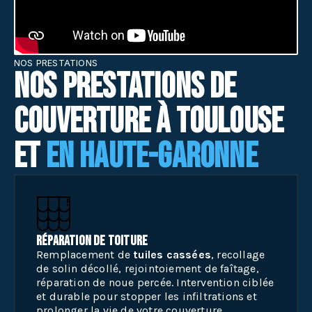
NOS PRESTATIONS
Nos prestations de
couverture à Toulouse
et
en Haute-Garonne
Réparation de toiture
Remplacement de
tuiles cassées
, recollage
de solin décollé, rejointoiement de faîtage,
réparation de noue percée. Intervention ciblée
et durable pour stopper les infiltrations et
prolonger la vie de votre couverture.