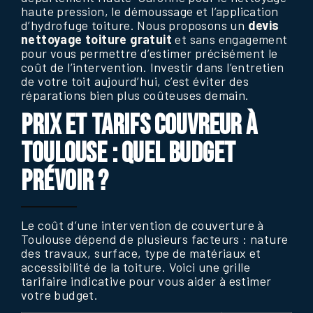
haute pression, le démoussage et l’application
d’hydrofuge toiture. Nous proposons un
devis
nettoyage toiture gratuit
et sans engagement
pour vous permettre d’estimer précisément le
coût de l’intervention. Investir dans l’entretien
de votre toit aujourd’hui, c’est éviter des
réparations bien plus coûteuses demain.
PRIX ET TARIFS COUVREUR À
TOULOUSE : QUEL BUDGET
PRÉVOIR ?
Le coût d’une intervention de couverture à
Toulouse dépend de plusieurs facteurs : nature
des travaux, surface, type de matériaux et
accessibilité de la toiture. Voici une grille
tarifaire indicative pour vous aider à estimer
votre budget.