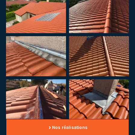
Nos réalisations