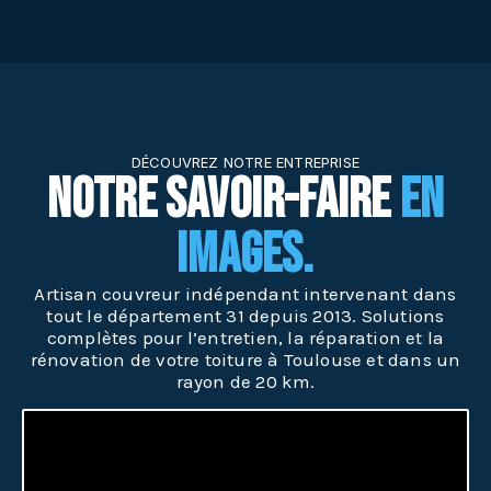
DÉCOUVREZ NOTRE ENTREPRISE
Notre Savoir-Faire
En
Images.
Artisan couvreur indépendant intervenant dans
tout le département 31 depuis 2013. Solutions
complètes pour l’entretien, la réparation et la
rénovation de votre toiture à Toulouse et dans un
rayon de 20 km.