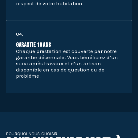
respect de votre habitation.
04.
Garantie 10 Ans
Chaque prestation est couverte par notre
garantie décennale. Vous bénéficiez d’un
suivi après travaux et d’un artisan
disponible en cas de question ou de
problème.
POURQUOI NOUS CHOISIR