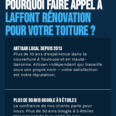
Pourquoi faire appel à
Laffont Rénovation
pour votre toiture ?
Artisan local depuis 2013
Plus de 10 ans d’expérience dans la
couverture à Toulouse et en Haute-
Garonne. Artisan indépendant qui travaille
sous son propre nom — votre satisfaction
est notre réputation.
Plus de 50 avis Google à 5 étoiles
La confiance de nos clients parle pour
nous. Plus de 50 avis Google à 5 étoiles
témoignent de la qualité de nos