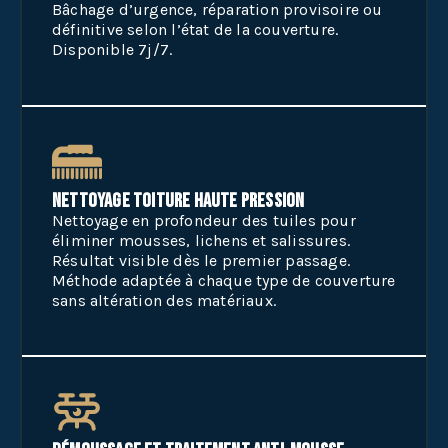
Bâchage d’urgence, réparation provisoire ou
définitive selon l’état de la couverture.
Disponible 7j/7.
Nettoyage toiture haute pression
Nettoyage en profondeur des tuiles pour
éliminer mousses, lichens et salissures.
Résultat visible dès le premier passage.
Méthode adaptée à chaque type de couverture
sans altération des matériaux.