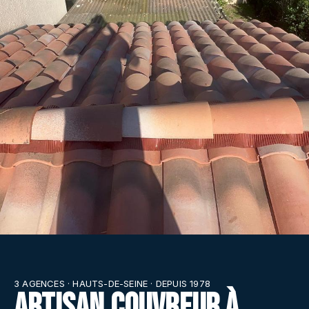
3 AGENCES · HAUTS-DE-SEINE · DEPUIS 1978
Artisan couvreur à