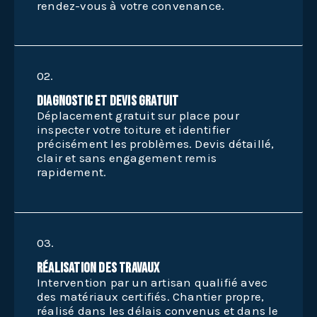
rendez-vous à votre convenance.
02.
Diagnostic et devis gratuit
Déplacement gratuit sur place pour
inspecter votre toiture et identifier
précisément les problèmes. Devis détaillé,
clair et sans engagement remis
rapidement.
03.
Réalisation des travaux
Intervention par un artisan qualifié avec
des matériaux certifiés. Chantier propre,
réalisé dans les délais convenus et dans le