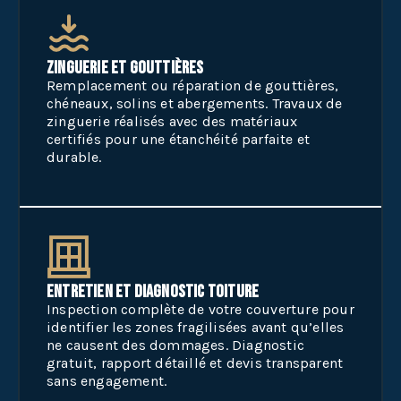
Zinguerie et gouttières
Remplacement ou réparation de gouttières,
chéneaux, solins et abergements. Travaux de
zinguerie réalisés avec des matériaux
certifiés pour une étanchéité parfaite et
durable.
Entretien et diagnostic toiture
Inspection complète de votre couverture pour
identifier les zones fragilisées avant qu’elles
ne causent des dommages. Diagnostic
gratuit, rapport détaillé et devis transparent
sans engagement.