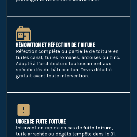
Rénovation et réfection de toiture
Réfection complète ou partielle de toiture en
tuiles canal, tuiles romanes, ardoises ou zinc.
Adapté à l’architecture toulousaine et aux
spécificités du bâti occitan. Devis détaillé
gratuit avant toute intervention.
Urgence fuite toiture
Intervention rapide en cas de
fuite toiture
,
tuile arrachée ou dégâts tempête dans le 31.