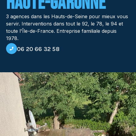
HAUTE-GARONNE
3 agences dans les Hauts-de-Seine pour mieux vous
servir. Interventions dans tout le 92, le 78, le 94 et
toute l'Île-de-France. Entreprise familiale depuis
1978.
06 20 66 32 58