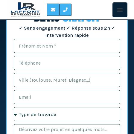
Devis
Gratuit
✓ Sans engagement ✓ Réponse sous 2h ✓
Intervention rapide