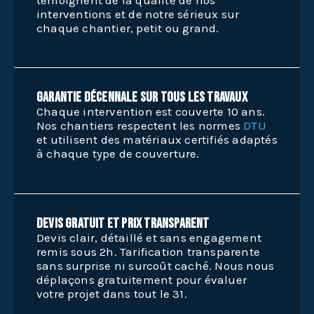
interventions et de notre sérieux sur
chaque chantier, petit ou grand.
Garantie décennale sur tous les travaux
Chaque intervention est couverte 10 ans.
Nos chantiers respectent les normes
DTU
et utilisent des matériaux certifiés adaptés
à chaque type de couverture.
Devis gratuit et prix transparent
Devis clair, détaillé et sans engagement
remis sous 2h. Tarification transparente
sans surprise ni surcoût caché. Nous nous
déplaçons gratuitement pour évaluer
votre projet dans tout le 31.