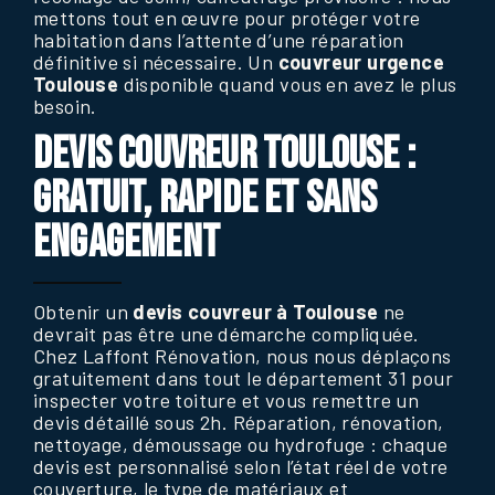
mettons tout en œuvre pour protéger votre
habitation dans l’attente d’une réparation
définitive si nécessaire. Un
couvreur urgence
Toulouse
disponible quand vous en avez le plus
besoin.
DEVIS COUVREUR TOULOUSE :
GRATUIT, RAPIDE ET SANS
ENGAGEMENT
Obtenir un
devis couvreur à Toulouse
ne
devrait pas être une démarche compliquée.
Chez Laffont Rénovation, nous nous déplaçons
gratuitement dans tout le département 31 pour
inspecter votre toiture et vous remettre un
devis détaillé sous 2h. Réparation, rénovation,
nettoyage, démoussage ou hydrofuge : chaque
devis est personnalisé selon l’état réel de votre
couverture, le type de matériaux et