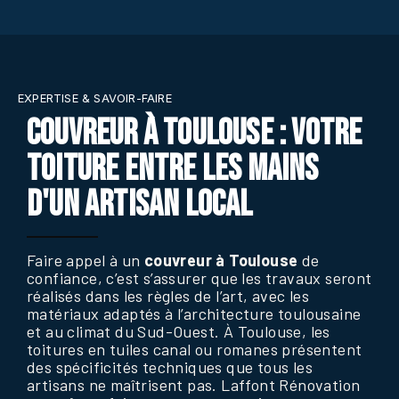
EXPERTISE & SAVOIR-FAIRE
COUVREUR À TOULOUSE : VOTRE
TOITURE ENTRE LES MAINS
D'UN ARTISAN LOCAL
Faire appel à un
couvreur à Toulouse
de
confiance, c’est s’assurer que les travaux seront
réalisés dans les règles de l’art, avec les
matériaux adaptés à l’architecture toulousaine
et au climat du Sud-Ouest. À Toulouse, les
toitures en tuiles canal ou romanes présentent
des spécificités techniques que tous les
artisans ne maîtrisent pas. Laffont Rénovation