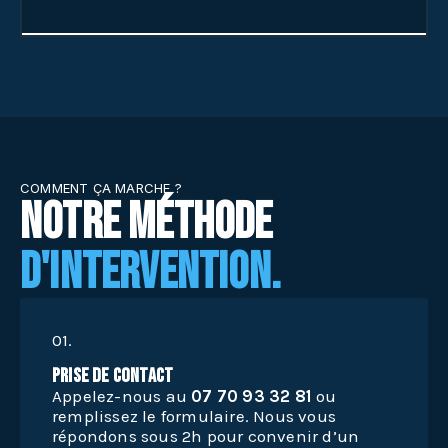
COMMENT ÇA MARCHE ?
Notre méthode
d'intervention.
01.
Prise de Contact
Appelez-nous au
07 70 93 32 81
ou
remplissez le formulaire. Nous vous
répondons sous 2h pour convenir d’un