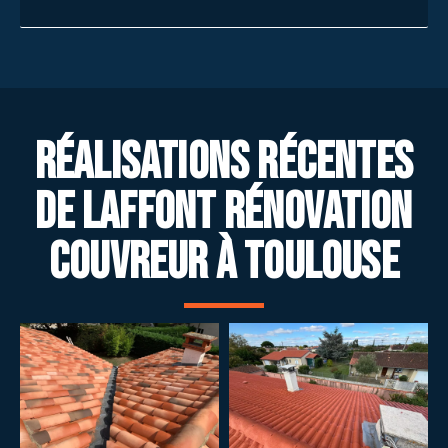
Réalisations récentes
de Laffont Rénovation
Couvreur à Toulouse