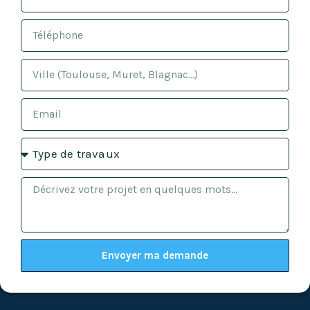
Envoyer ma demande