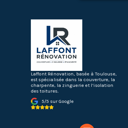
Laffont Rénovation, basée à Toulouse,
est spécialisée dans la couverture, la
charpente, la zinguerie et l’isolation
des toitures.
5/5 sur Google