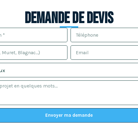
Demande de devis
Envoyer ma demande