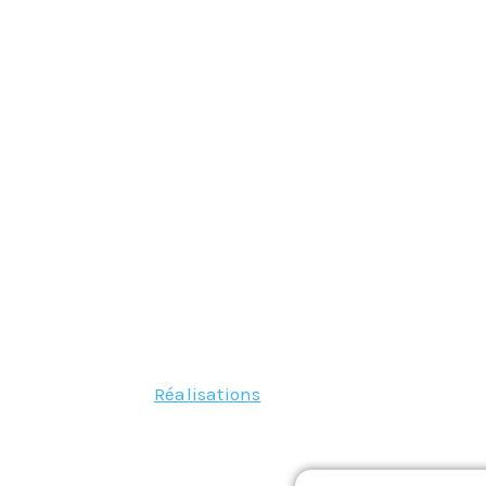
Articles similaires:
Réalisations