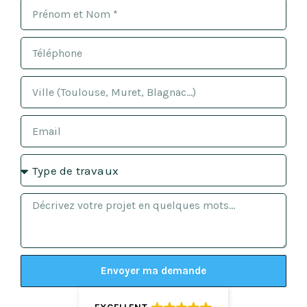
Envoyer ma demande