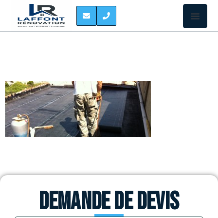
ETANCHEITEDE TOIT
Demande de devis