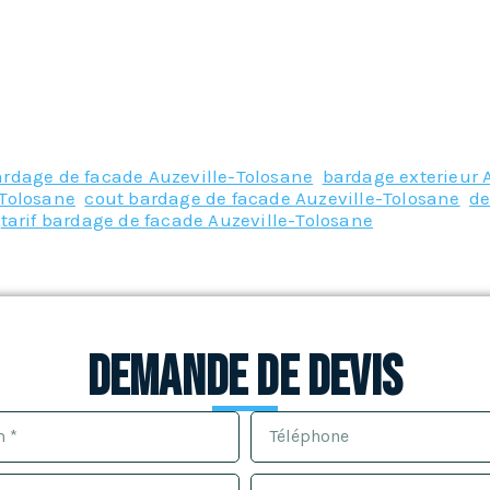
rdage de facade Auzeville-Tolosane
,
bardage exterieur 
-Tolosane
,
cout bardage de facade Auzeville-Tolosane
,
de
,
tarif bardage de facade Auzeville-Tolosane
Demande de devis