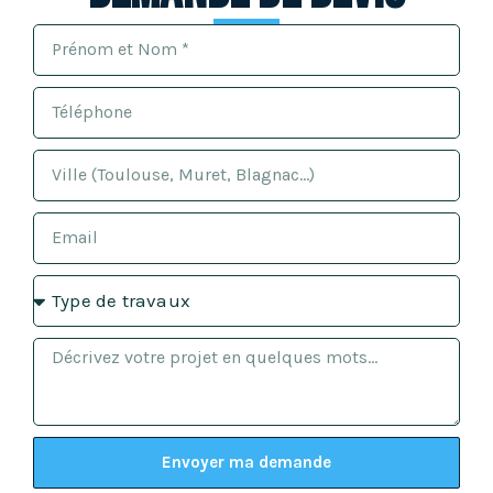
Envoyer ma demande