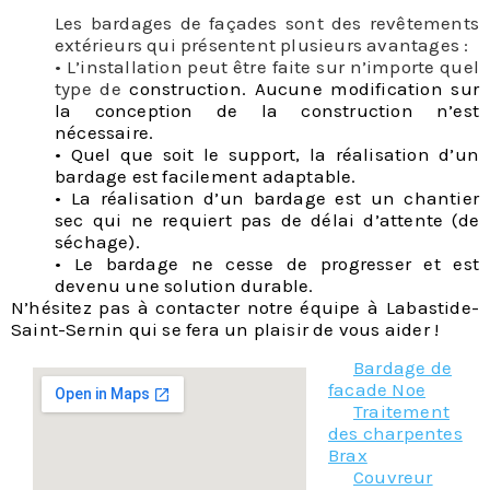
Les bardages de façades sont des revêtements
extérieurs qui présentent plusieurs avantages :
• L’installation peut être faite sur n’importe quel
type de
construction. Aucune modificatio
n sur
la conception de la construction n’est
nécessaire.
• Quel que soit le support, la réalisation d’un
bardage est facilement adaptable.
• La réalisation d’un bardage est un chantier
sec qui ne requiert pas de délai d’attente (de
séchage).
• Le bardage ne cesse de progresser et est
devenu une solution durable.
N’hésitez pas à contacter notre équipe à Labastide-
Saint-Sernin qui se fera un plaisir de vous aider !
Bardage de
facade Noe
Traitement
des charpentes
Brax
Couvreur