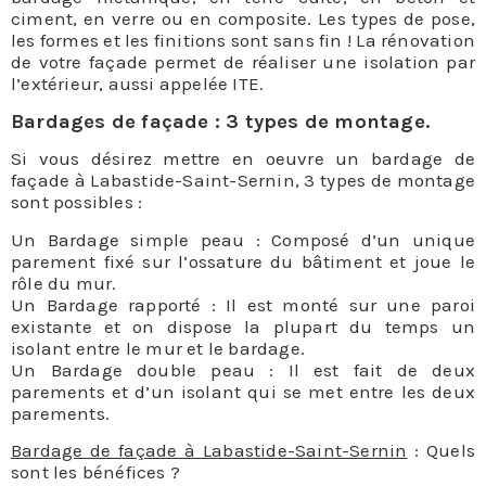
ciment, en verre ou en composite. Les types de pose,
les formes et les finitions sont sans fin ! La rénovation
de votre façade permet de réaliser une isolation par
l’extérieur, aussi appelée ITE.
Bardages de façade : 3 types de montage.
Si vous désirez mettre en oeuvre un bardage de
façade à Labastide-Saint-Sernin, 3 types de montage
sont possibles :
Un Bardage simple peau : Composé d’un unique
parement fixé sur l’ossature du bâtiment et joue le
rôle du mur.
Un Bardage rapporté : Il est monté sur une paroi
existante et on dispose la plupart du temps un
isolant entre le mur et le bardage.
Un Bardage double peau : Il est fait de deux
parements et d’un isolant qui se met entre les deux
parements.
Bardage de façade à Labastide-Saint-Sernin
: Quels
sont les bénéfices ?