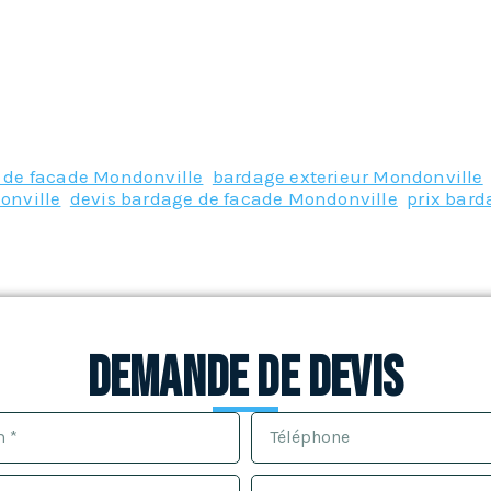
 de facade Mondonville
,
bardage exterieur Mondonville
onville
,
devis bardage de facade Mondonville
,
prix bard
Demande de devis