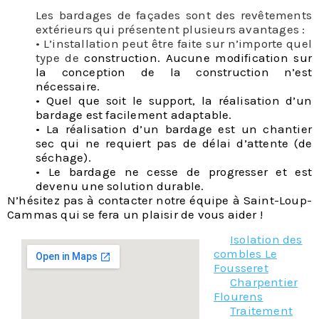
Les bardages de façades sont des revêtements
extérieurs qui présentent plusieurs avantages :
• L’installation peut être faite sur n’importe quel
type de
construction. Aucune modificatio
n sur
la conception de la construction n’est
nécessaire.
• Quel que soit le support, la réalisation d’un
bardage est facilement adaptable.
• La réalisation d’un bardage est un chantier
sec qui ne requiert pas de délai d’attente (de
séchage).
• Le bardage ne cesse de progresser et est
devenu une solution durable.
N’hésitez pas à contacter notre équipe à Saint-Loup-
Cammas qui se fera un plaisir de vous aider !
Isolation des
combles Le
Fousseret
Charpentier
Flourens
Traitement