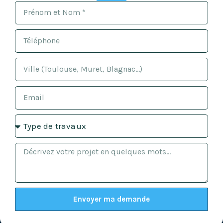
Envoyer ma demande