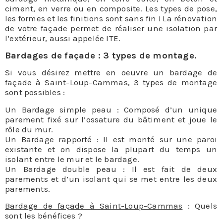
ciment, en verre ou en composite. Les types de pose,
les formes et les finitions sont sans fin ! La rénovation
de votre façade permet de réaliser une isolation par
l’extérieur, aussi appelée ITE.
Bardages de façade : 3 types de montage.
Si vous désirez mettre en oeuvre un bardage de
façade à Saint-Loup-Cammas, 3 types de montage
sont possibles :
Un Bardage simple peau : Composé d’un unique
parement fixé sur l’ossature du bâtiment et joue le
rôle du mur.
Un Bardage rapporté : Il est monté sur une paroi
existante et on dispose la plupart du temps un
isolant entre le mur et le bardage.
Un Bardage double peau : Il est fait de deux
parements et d’un isolant qui se met entre les deux
parements.
Bardage de façade à Saint-Loup-Cammas
: Quels
sont les bénéfices ?