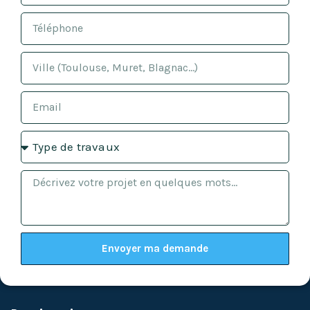
Envoyer ma demande