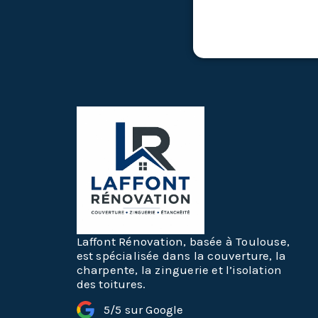
Laffont Rénovation, basée à Toulouse,
est spécialisée dans la couverture, la
charpente, la zinguerie et l’isolation
des toitures.
5/5 sur Google