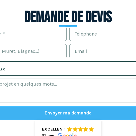
Demande de devis
Envoyer ma demande
EXCELLENT
51 avis