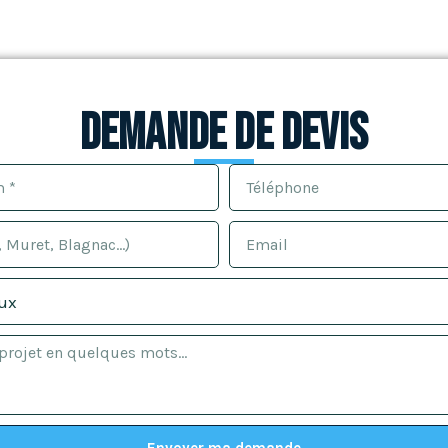
Demande de devis