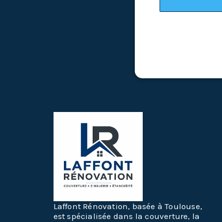
Laffont Rénovation, basée à Toulouse,
est spécialisée dans la couverture, la