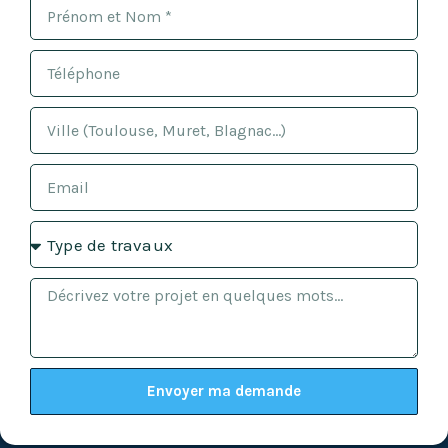
Envoyer ma demande