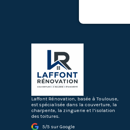
Laffont Rénovation, basée à Toulouse,
est spécialisée dans la couverture, la
charpente, la zinguerie et l’isolation
des toitures.
5/5 sur Google