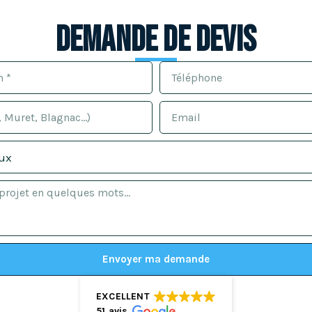
Demande de devis
Envoyer ma demande
EXCELLENT
51 avis