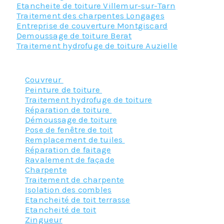
Etancheite de toiture Villemur-sur-Tarn
Traitement des charpentes Longages
Entreprise de couverture Montgiscard
Demoussage de toiture Berat
Traitement hydrofuge de toiture Auzielle
Nos principaux services :
Couvreur
Peinture de toiture
Traitement hydrofuge de toiture
Réparation de toiture
Démoussage de toiture
Pose de fenêtre de toit
Remplacement de tuiles
Réparation de faitage
Ravalement de façade
Charpente
Traitement de charpente
Isolation des combles
Etancheité de toit terrasse
Etancheité de toit
Zingueur