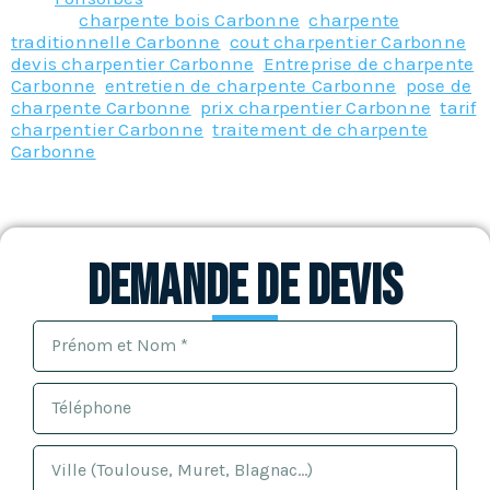
Tagged
charpente bois Carbonne
,
charpente
traditionnelle Carbonne
,
cout charpentier Carbonne
,
devis charpentier Carbonne
,
Entreprise de charpente
Carbonne
,
entretien de charpente Carbonne
,
pose de
charpente Carbonne
,
prix charpentier Carbonne
,
tarif
charpentier Carbonne
,
traitement de charpente
Carbonne
Demande de devis