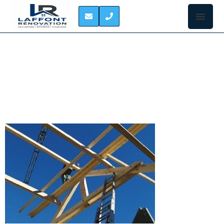
CHARPENTIER
CARBONNE