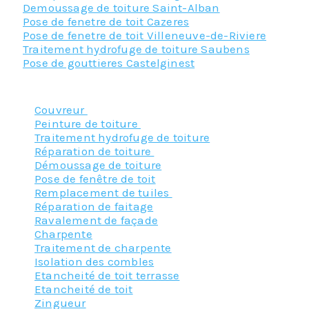
Demoussage de toiture Saint-Alban
Pose de fenetre de toit Cazeres
Pose de fenetre de toit Villeneuve-de-Riviere
Traitement hydrofuge de toiture Saubens
Pose de gouttieres Castelginest
Nos principaux services :
Couvreur
Peinture de toiture
Traitement hydrofuge de toiture
Réparation de toiture
Démoussage de toiture
Pose de fenêtre de toit
Remplacement de tuiles
Réparation de faitage
Ravalement de façade
Charpente
Traitement de charpente
Isolation des combles
Etancheité de toit terrasse
Etancheité de toit
Zingueur