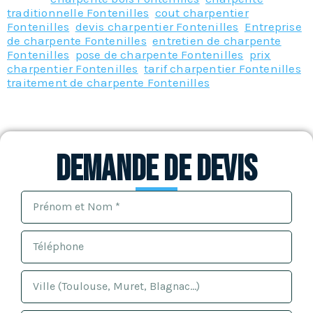
traditionnelle Fontenilles
,
cout charpentier
Fontenilles
,
devis charpentier Fontenilles
,
Entreprise
de charpente Fontenilles
,
entretien de charpente
Fontenilles
,
pose de charpente Fontenilles
,
prix
charpentier Fontenilles
,
tarif charpentier Fontenilles
,
traitement de charpente Fontenilles
Demande de devis