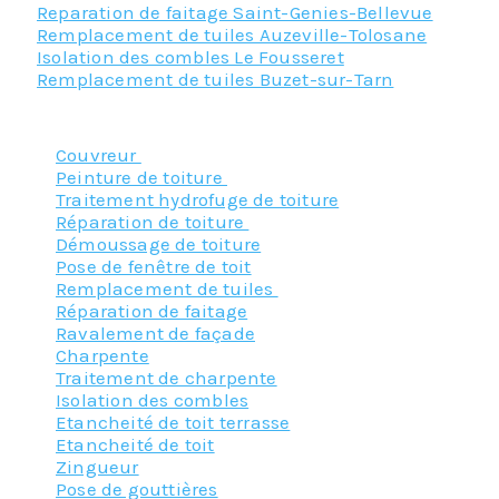
Reparation de faitage Saint-Genies-Bellevue
Remplacement de tuiles Auzeville-Tolosane
Isolation des combles Le Fousseret
Remplacement de tuiles Buzet-sur-Tarn
Nos principaux services :
Couvreur
Peinture de toiture
Traitement hydrofuge de toiture
Réparation de toiture
Démoussage de toiture
Pose de fenêtre de toit
Remplacement de tuiles
Réparation de faitage
Ravalement de façade
Charpente
Traitement de charpente
Isolation des combles
Etancheité de toit terrasse
Etancheité de toit
Zingueur
Pose de gouttières