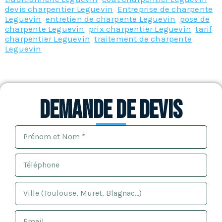
devis charpentier Leguevin
,
Entreprise de charpente
Leguevin
,
entretien de charpente Leguevin
,
pose de
charpente Leguevin
,
prix charpentier Leguevin
,
tarif
charpentier Leguevin
,
traitement de charpente
Leguevin
Demande de devis