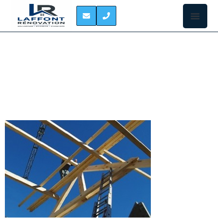
CHARPENTIER
LEGUEVIN