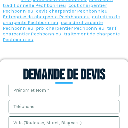
traditionnelle Pechbonnieu
,
cout charpentier
Pechbonnieu
,
devis charpentier Pechbonnieu
,
Entreprise de charpente Pechbonnieu
,
entretien de
charpente Pechbonnieu
,
pose de charpente
Pechbonnieu
,
prix charpentier Pechbonnieu
,
tarif
charpentier Pechbonnieu
,
traitement de charpente
Pechbonnieu
Demande de devis