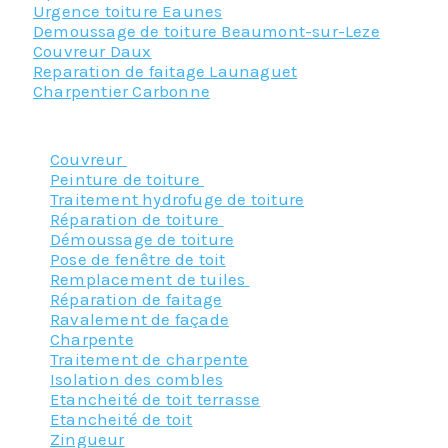
Urgence toiture Eaunes
Demoussage de toiture Beaumont-sur-Leze
Couvreur Daux
Reparation de faitage Launaguet
Charpentier Carbonne
Nos principaux services :
Couvreur
Peinture de toiture
Traitement hydrofuge de toiture
Réparation de toiture
Démoussage de toiture
Pose de fenêtre de toit
Remplacement de tuiles
Réparation de faitage
Ravalement de façade
Charpente
Traitement de charpente
Isolation des combles
Etancheité de toit terrasse
Etancheité de toit
Zingueur