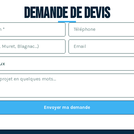
Demande de devis
Envoyer ma demande