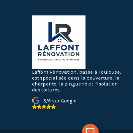
Laffont Rénovation, basée à Toulouse,
est spécialisée dans la couverture, la
charpente, la zinguerie et l’isolation
des toitures.
5/5 sur Google