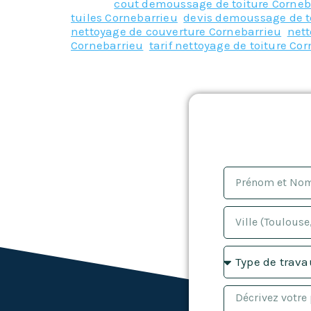
Tagged
cout demoussage de toiture Corneb
tuiles Cornebarrieu
,
devis demoussage de t
nettoyage de couverture Cornebarrieu
,
nett
Cornebarrieu
,
tarif nettoyage de toiture Co