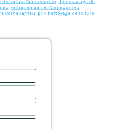
 de toiture Cornebarrieu
,
demoussage de
rieu
,
entretien de toit Cornebarrieu
,
re Cornebarrieu
,
prix nettoyage de toiture