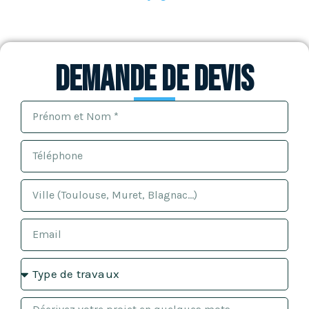
Demande de devis