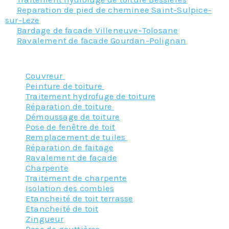
Reparation de pied de cheminee Saint-Sulpice-
sur-Leze
Bardage de facade Villeneuve-Tolosane
Ravalement de facade Gourdan-Polignan
Nos principaux services :
Couvreur
Peinture de toiture
Traitement hydrofuge de toiture
Réparation de toiture
Démoussage de toiture
Pose de fenêtre de toit
Remplacement de tuiles
Réparation de faitage
Ravalement de façade
Charpente
Traitement de charpente
Isolation des combles
Etancheité de toit terrasse
Etancheité de toit
Zingueur