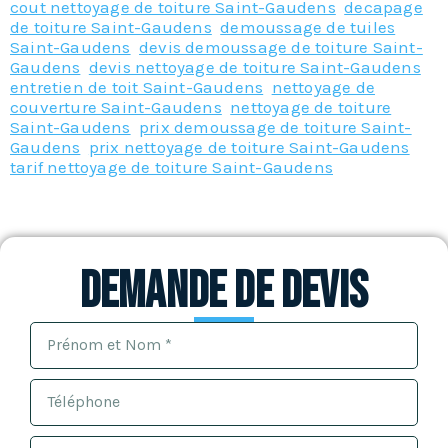
cout nettoyage de toiture Saint-Gaudens
,
decapage
de toiture Saint-Gaudens
,
demoussage de tuiles
Saint-Gaudens
,
devis demoussage de toiture Saint-
Gaudens
,
devis nettoyage de toiture Saint-Gaudens
,
entretien de toit Saint-Gaudens
,
nettoyage de
couverture Saint-Gaudens
,
nettoyage de toiture
Saint-Gaudens
,
prix demoussage de toiture Saint-
Gaudens
,
prix nettoyage de toiture Saint-Gaudens
,
tarif nettoyage de toiture Saint-Gaudens
Demande de devis