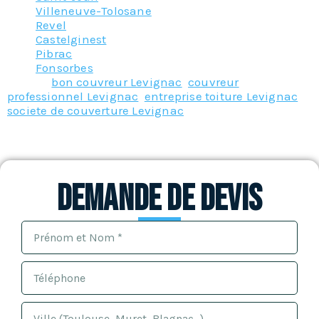
Villeneuve-Tolosane
Revel
Castelginest
Pibrac
Fonsorbes
Tagged
bon couvreur Levignac
,
couvreur
professionnel Levignac
,
entreprise toiture Levignac
,
societe de couverture Levignac
Demande de devis