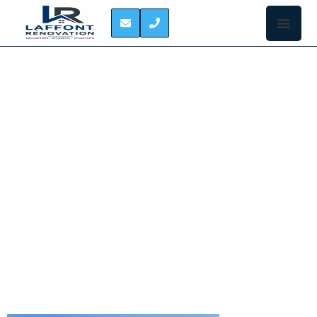
ENTREPRISE DE
COUVERTURE
LEVIGNAC
ENTREPRISE DE COUVERTURE À LEVIGNAC