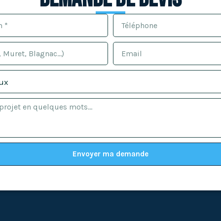
Envoyer ma demande