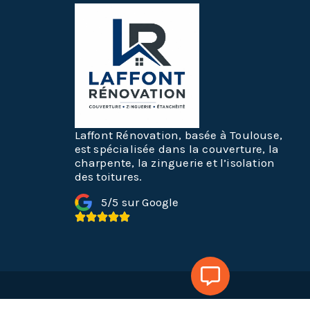
Laffont Rénovation, basée à Toulouse,
est spécialisée dans la couverture, la
charpente, la zinguerie et l’isolation
des toitures.
5/5 sur Google