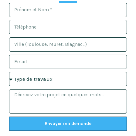
Envoyer ma demande