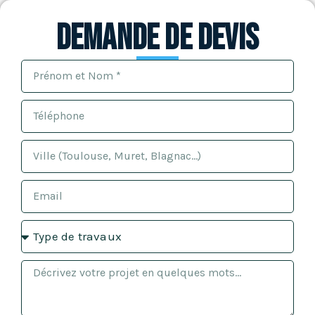
Demande de devis