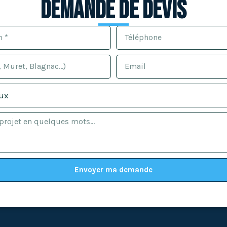
Demande de devis
Envoyer ma demande