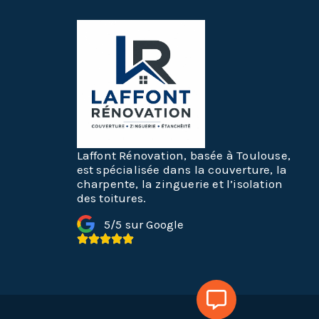
Laffont Rénovation, basée à Toulouse,
est spécialisée dans la couverture, la
charpente, la zinguerie et l’isolation
des toitures.
5/5 sur Google