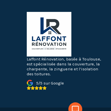
Laffont Rénovation, basée à Toulouse,
est spécialisée dans la couverture, la
charpente, la zinguerie et l’isolation
des toitures.
5/5 sur Google