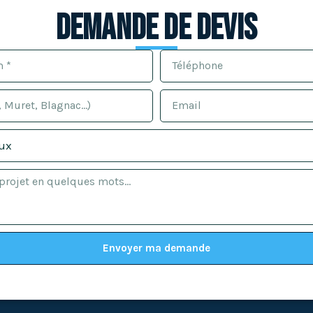
Demande de devis
Envoyer ma demande