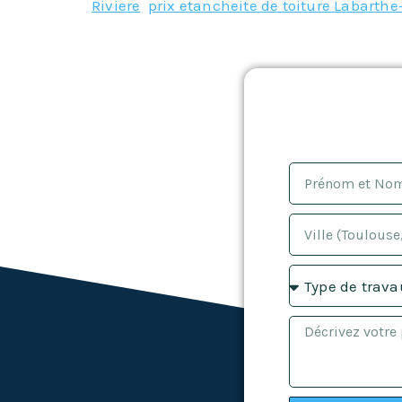
Riviere
,
prix etancheite de toiture Labarthe