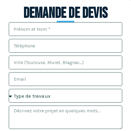
Demande de devis