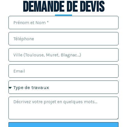
Demande de devis