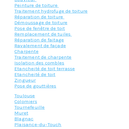
Peinture de toiture
Traitement hydrofuge de toiture
Réparation de toiture
Démoussage de toiture
Pose de fenêtre de toit
Remplacement de tuiles
Réparation de faitage
Ravalement de façade
Charpente
Traitement de charpente
Isolation des combles
Etancheité de toit terrasse
Etancheité de toit
Zingueur
Pose de gouttières
Toulouse
Colomiers
Tournefeuille
Muret
Blagnac
Plaisance-du-Touch