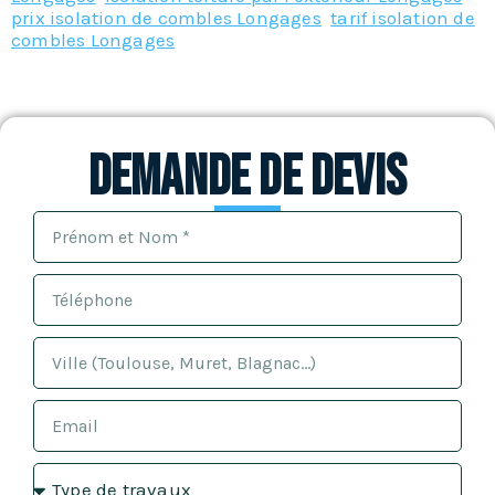
prix isolation de combles Longages
,
tarif isolation de
combles Longages
Demande de devis