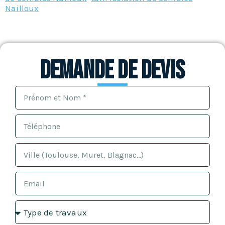
Nailloux
Demande de devis