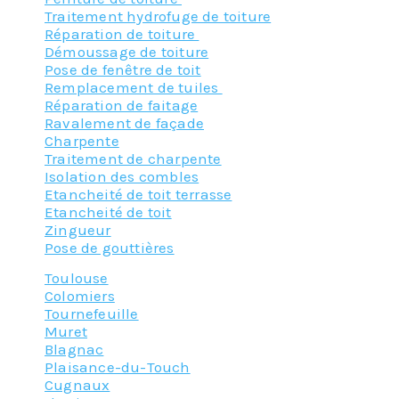
Traitement hydrofuge de toiture
Réparation de toiture
Démoussage de toiture
Pose de fenêtre de toit
Remplacement de tuiles
Réparation de faitage
Ravalement de façade
Charpente
Traitement de charpente
Isolation des combles
Etancheité de toit terrasse
Etancheité de toit
Zingueur
Pose de gouttières
Toulouse
Colomiers
Tournefeuille
Muret
Blagnac
Plaisance-du-Touch
Cugnaux