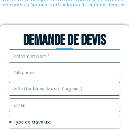
de combles Roques
,
tarif isolation de combles Roques
Demande de devis