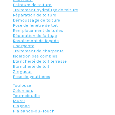
Peinture de toiture
Traitement hydrofuge de toiture
Réparation de toiture
Démoussage de toiture
Pose de fenêtre de toit
Remplacement de tuiles
Réparation de faitage
Ravalement de façade
Charpente
Traitement de charpente
Isolation des combles
Etancheité de toit terrasse
Etancheité de toit
Zingueur
Pose de gouttières
Toulouse
Colomiers
Tournefeuille
Muret
Blagnac
Plaisance-du-Touch