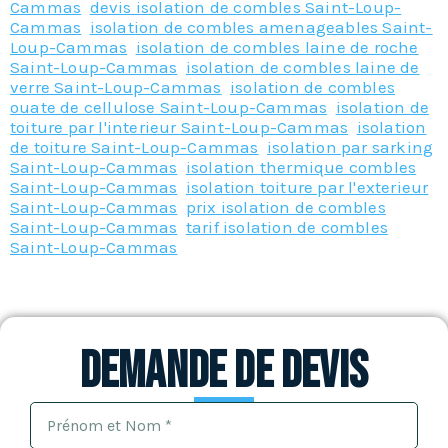
Cammas
,
devis isolation de combles Saint-Loup-
Cammas
,
isolation de combles amenageables Saint-
Loup-Cammas
,
isolation de combles laine de roche
Saint-Loup-Cammas
,
isolation de combles laine de
verre Saint-Loup-Cammas
,
isolation de combles
ouate de cellulose Saint-Loup-Cammas
,
isolation de
toiture par l'interieur Saint-Loup-Cammas
,
isolation
de toiture Saint-Loup-Cammas
,
isolation par sarking
Saint-Loup-Cammas
,
isolation thermique combles
Saint-Loup-Cammas
,
isolation toiture par l'exterieur
Saint-Loup-Cammas
,
prix isolation de combles
Saint-Loup-Cammas
,
tarif isolation de combles
Saint-Loup-Cammas
Demande de devis