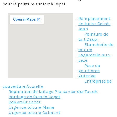
pour la
peinture sur toit à Cepet
Remplacement
de tuiles Saint-
Jean
Peinture de
toit Daux
Etancheite de
toiture
Lagardelle-sur-
Leze
Pose de
gouttieres
Auterive
Entreprise de
couverture Auzielle
Reparation de faitage Plaisance-du-Touch
Bardage de facade Cepet
Couvreur Cepet
Urgence toiture Mane
Urgence toiture Calmont