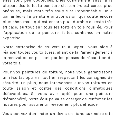
elles sont peu couteuses. Elles conviennent aussi à la
plupart des toits. La peinture élastomère est certes plus
onéreuse, mais reste très souple et imperméable. On a
par ailleurs la peinture anticorrosion qui coute encore
plus cher, mais qui est encore plus durable et reste très
efficace, surtout sur tous les toits en tôle rouillée. Pour
l’application de la peinture, faites confiance en notre
expertise.
Notre entreprise de couverture à Cepet vous aide à
réaliser toutes vos toitures, allant de la l’aménagement à
la rénovation en passant par les phases de réparation de
votre toit.
Pour vos peintures de toiture, nous vous garantissons
un résultat optimal tout en respectant les consignes de
sécurité. En plus, nous intervenons sur vos toitures en
toute saison et contre des conditions climatiques
défavorables. Si vous avez opté pour une peinture
d’étanchéité, notre équipe va se charger de renforcer les
fissures pour assurer un revêtement plus efficace.
Vous pouvez demander un devis en ligne sur notre site