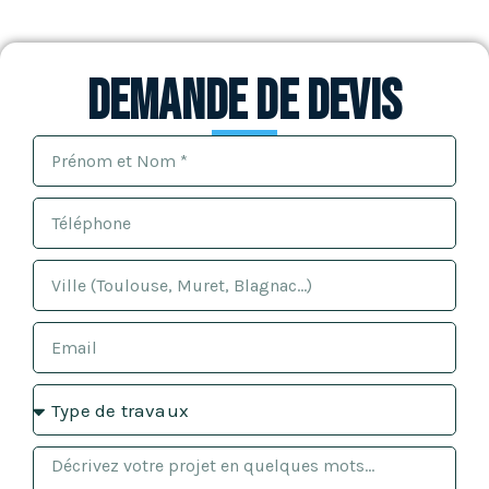
Demande de devis