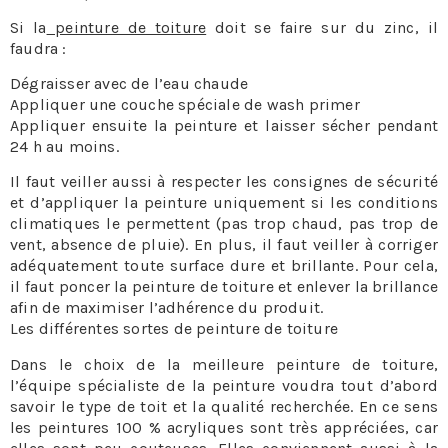
Si la
peinture de toiture
doit se faire sur du zinc, il
faudra :
Dégraisser avec de l’eau chaude
Appliquer une couche spéciale de wash primer
Appliquer ensuite la peinture et laisser sécher pendant
24 h au moins.
Il faut veiller aussi à respecter les consignes de sécurité
et d’appliquer la peinture uniquement si les conditions
climatiques le permettent (pas trop chaud, pas trop de
vent, absence de pluie). En plus, il faut veiller à corriger
adéquatement toute surface dure et brillante. Pour cela,
il faut poncer la peinture de toiture et enlever la brillance
afin de maximiser l’adhérence du produit.
Les différentes sortes de peinture de toiture
Dans le choix de la meilleure peinture de toiture,
l’équipe spécialiste de la peinture voudra tout d’abord
savoir le type de toit et la qualité recherchée. En ce sens
les peintures 100 % acryliques sont très appréciées, car