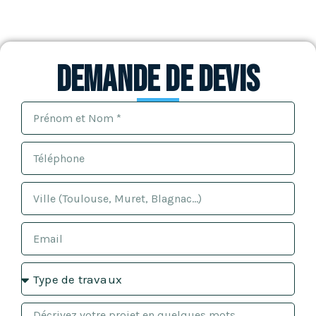
Demande de devis