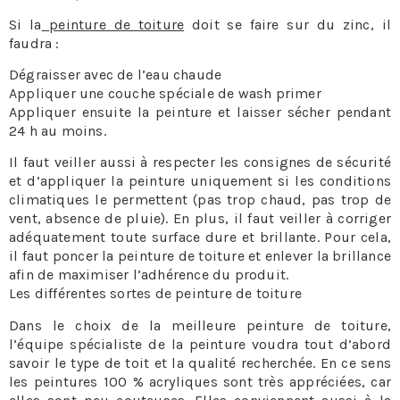
Si la
peinture de toiture
doit se faire sur du zinc, il
faudra :
Dégraisser avec de l’eau chaude
Appliquer une couche spéciale de wash primer
Appliquer ensuite la peinture et laisser sécher pendant
24 h au moins.
Il faut veiller aussi à respecter les consignes de sécurité
et d’appliquer la peinture uniquement si les conditions
climatiques le permettent (pas trop chaud, pas trop de
vent, absence de pluie). En plus, il faut veiller à corriger
adéquatement toute surface dure et brillante. Pour cela,
il faut poncer la peinture de toiture et enlever la brillance
afin de maximiser l’adhérence du produit.
Les différentes sortes de peinture de toiture
Dans le choix de la meilleure peinture de toiture,
l’équipe spécialiste de la peinture voudra tout d’abord
savoir le type de toit et la qualité recherchée. En ce sens
les peintures 100 % acryliques sont très appréciées, car