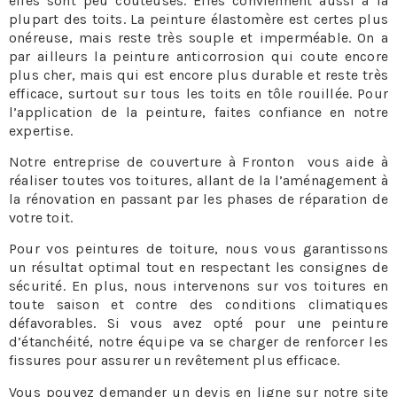
elles sont peu couteuses. Elles conviennent aussi à la
plupart des toits. La peinture élastomère est certes plus
onéreuse, mais reste très souple et imperméable. On a
par ailleurs la peinture anticorrosion qui coute encore
plus cher, mais qui est encore plus durable et reste très
efficace, surtout sur tous les toits en tôle rouillée. Pour
l’application de la peinture, faites confiance en notre
expertise.
Notre entreprise de couverture à Fronton vous aide à
réaliser toutes vos toitures, allant de la l’aménagement à
la rénovation en passant par les phases de réparation de
votre toit.
Pour vos peintures de toiture, nous vous garantissons
un résultat optimal tout en respectant les consignes de
sécurité. En plus, nous intervenons sur vos toitures en
toute saison et contre des conditions climatiques
défavorables. Si vous avez opté pour une peinture
d’étanchéité, notre équipe va se charger de renforcer les
fissures pour assurer un revêtement plus efficace.
Vous pouvez demander un devis en ligne sur notre site