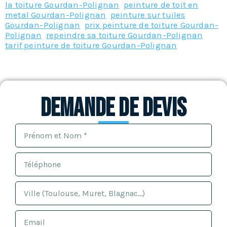
la toiture Gourdan-Polignan
,
peinture de toit en
metal Gourdan-Polignan
,
peinture sur tuiles
Gourdan-Polignan
,
prix peinture de toiture Gourdan-
Polignan
,
repeindre sa toiture Gourdan-Polignan
,
tarif peinture de toiture Gourdan-Polignan
Demande de devis