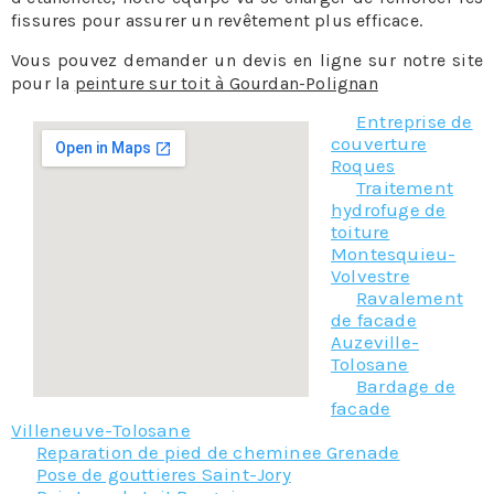
fissures pour assurer un revêtement plus efficace.
Vous pouvez demander un devis en ligne sur notre site
pour la
peinture sur toit à Gourdan-Polignan
Entreprise de
couverture
Roques
Traitement
hydrofuge de
toiture
Montesquieu-
Volvestre
Ravalement
de facade
Auzeville-
Tolosane
Bardage de
facade
Villeneuve-Tolosane
Reparation de pied de cheminee Grenade
Pose de gouttieres Saint-Jory