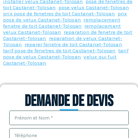
installer velux Castanet-Tolosan
,
pose de fenetres de
toit Castanet-Tolosan
,
pose velux Castanet-Tolosan
,
prix pose de fenetres de toit Castanet-Tolosan
,
prix
pose de velux Castanet-Tolosan
,
remplacement
fenetre de toit Castanet-Tolosan
,
remplacement
velux Castanet-Tolosan
,
reparation de fenetre de toit
Castanet-Tolosan
,
reparation de velux Castanet-
Tolosan
,
reparer fenetre de toit Castanet-Tolosan
,
tarif pose de fenetres de toit Castanet-Tolosan
,
tarif
pose de velux Castanet-Tolosan
,
velux qui fuit
Castanet-Tolosan
Demande de devis