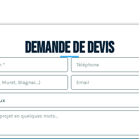
Demande de devis