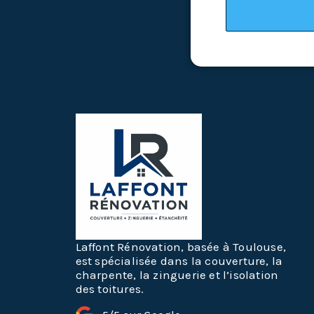
Laffont Rénovation, basée à Toulouse,
est spécialisée dans la couverture, la
charpente, la zinguerie et l’isolation
des toitures.