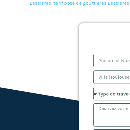
Bessieres
,
tarif pose de gouttieres Bessieres