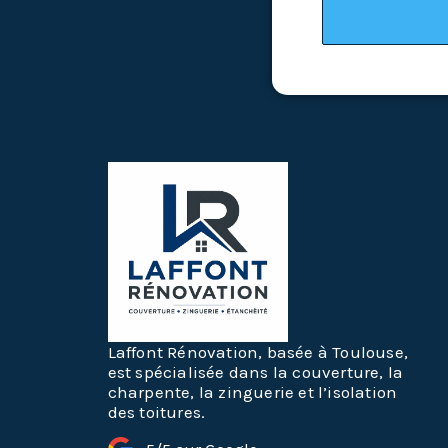
Laffont Rénovation, basée à Toulouse,
est spécialisée dans la couverture, la
charpente, la zinguerie et l’isolation
des toitures.