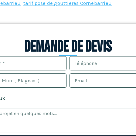
nebarrieu
,
tarif pose de gouttieres Cornebarrieu
Demande de devis