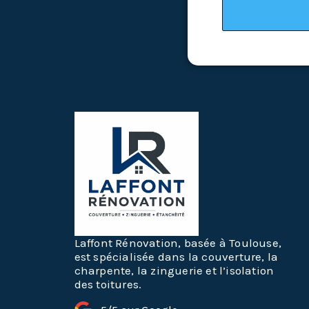
Laffont Rénovation, basée à Toulouse,
est spécialisée dans la couverture, la
charpente, la zinguerie et l’isolation
des toitures.