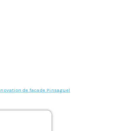
enovation de facade Pinsaguel