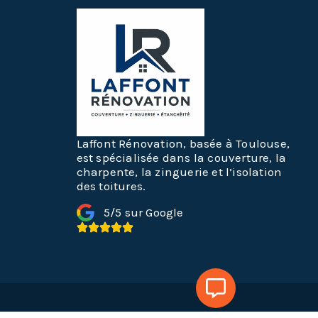
Laffont Rénovation, basée à Toulouse,
est spécialisée dans la couverture, la
charpente, la zinguerie et l’isolation
des toitures.
5/5 sur Google