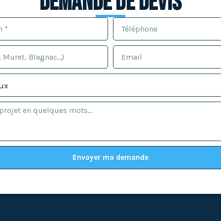
Demande de devis
Envoyer ma demande