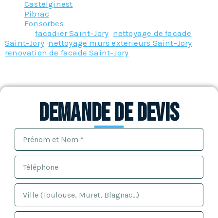
Castelginest
Pibrac
Fonsorbes
Tagged
facadier Saint-Jory
,
nettoyage de facade
Saint-Jory
,
nettoyage murs exterieurs Saint-Jory
,
renovation de facade Saint-Jory
Demande de devis