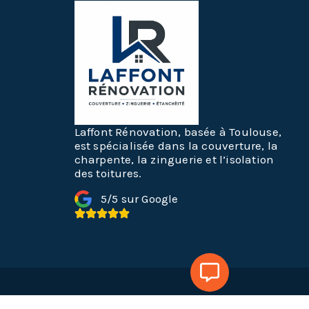
Laffont Rénovation, basée à Toulouse,
est spécialisée dans la couverture, la
charpente, la zinguerie et l’isolation
des toitures.
5/5 sur Google