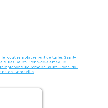
lle
,
cout remplacement de tuiles Saint-
e tuiles Saint-Orens-de-Gameville
,
remplacer tuile romane Saint-Orens-de-
rens-de-Gameville