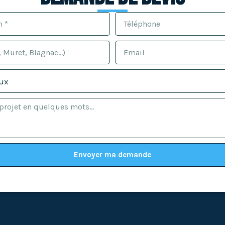
Envoyer ma demande