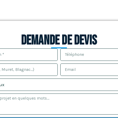
Demande de devis