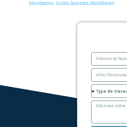
Montberon
,
tuiles faitieres Montberon