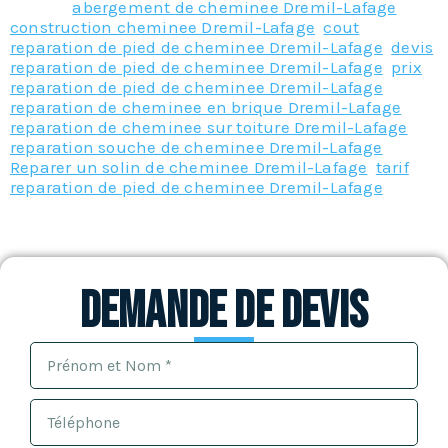
Tagged
abergement de cheminee Dremil-Lafage
,
construction cheminee Dremil-Lafage
,
cout
reparation de pied de cheminee Dremil-Lafage
,
devis
reparation de pied de cheminee Dremil-Lafage
,
prix
reparation de pied de cheminee Dremil-Lafage
,
reparation de cheminee en brique Dremil-Lafage
,
reparation de cheminee sur toiture Dremil-Lafage
,
reparation souche de cheminee Dremil-Lafage
,
Reparer un solin de cheminee Dremil-Lafage
,
tarif
reparation de pied de cheminee Dremil-Lafage
Demande de devis