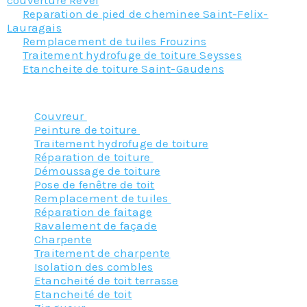
Reparation de pied de cheminee Saint-Felix-
Lauragais
Remplacement de tuiles Frouzins
Traitement hydrofuge de toiture Seysses
Etancheite de toiture Saint-Gaudens
Nos principaux services :
Couvreur
Peinture de toiture
Traitement hydrofuge de toiture
Réparation de toiture
Démoussage de toiture
Pose de fenêtre de toit
Remplacement de tuiles
Réparation de faitage
Ravalement de façade
Charpente
Traitement de charpente
Isolation des combles
Etancheité de toit terrasse
Etancheité de toit