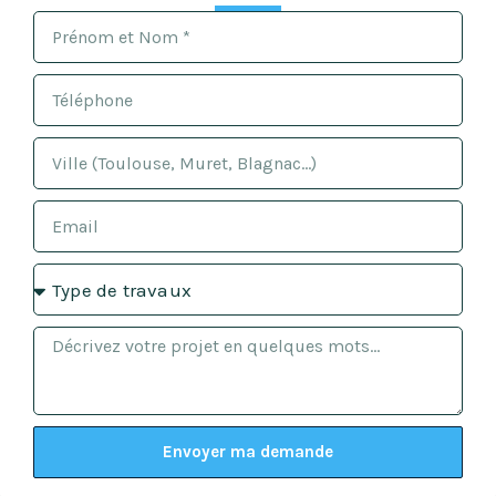
Envoyer ma demande