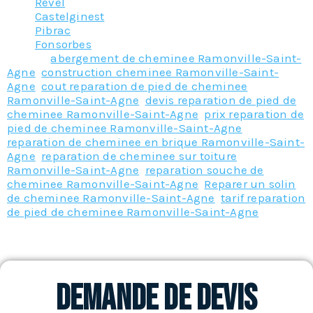
Revel
Castelginest
Pibrac
Fonsorbes
Tagged
abergement de cheminee Ramonville-Saint-
Agne
,
construction cheminee Ramonville-Saint-
Agne
,
cout reparation de pied de cheminee
Ramonville-Saint-Agne
,
devis reparation de pied de
cheminee Ramonville-Saint-Agne
,
prix reparation de
pied de cheminee Ramonville-Saint-Agne
,
reparation de cheminee en brique Ramonville-Saint-
Agne
,
reparation de cheminee sur toiture
Ramonville-Saint-Agne
,
reparation souche de
cheminee Ramonville-Saint-Agne
,
Reparer un solin
de cheminee Ramonville-Saint-Agne
,
tarif reparation
de pied de cheminee Ramonville-Saint-Agne
Demande de devis