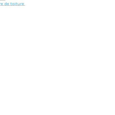
re de toiture