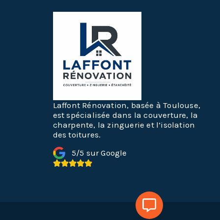
Laffont Rénovation, basée à Toulouse,
est spécialisée dans la couverture, la
charpente, la zinguerie et l’isolation
des toitures.
5/5 sur Google